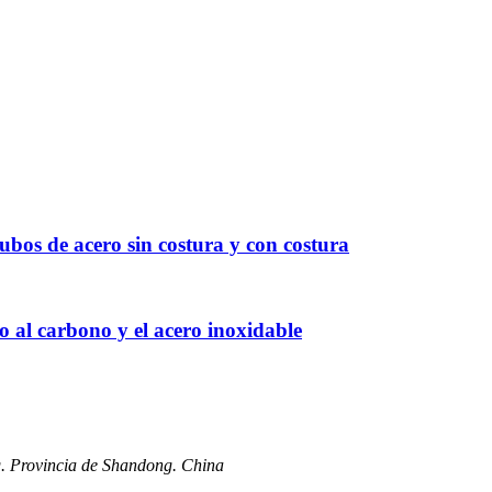
ubos de acero sin costura y con costura
 al carbono y el acero inoxidable
g. Provincia de Shandong. China