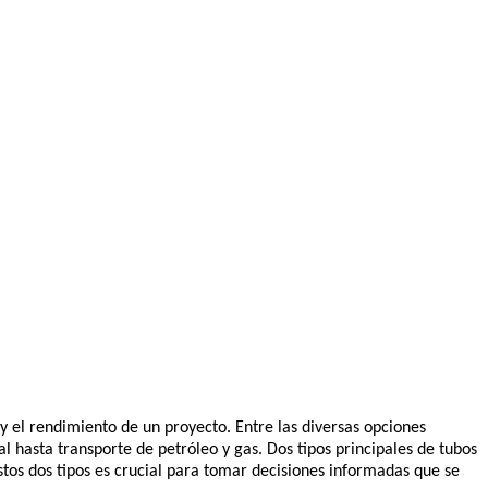
 y el rendimiento de un proyecto. Entre las diversas opciones
 hasta transporte de petróleo y gas. Dos tipos principales de tubos
tos dos tipos es crucial para tomar decisiones informadas que se