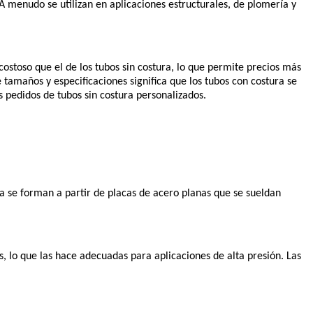
 A menudo se utilizan en aplicaciones estructurales, de plomería y
ostoso que el de los tubos sin costura, lo que permite precios más
tamaños y especificaciones significa que los tubos con costura se
s pedidos de tubos sin costura personalizados.
ura se forman a partir de placas de acero planas que se sueldan
s, lo que las hace adecuadas para aplicaciones de alta presión. Las