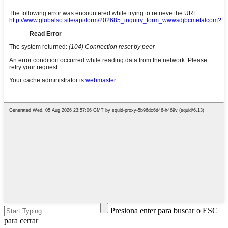
Presiona enter para buscar o ESC
para cerrar