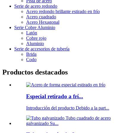
Pista de acero
Serie de acero redondo
Acero redondo brillante estirado en frío
Acero cuadrado
Acero Hexagonal
Serie Cobre Aluminio
Latón
Cobre rojo
Aluminio
Serie de accesorios de tubería
Brida
Codo
Productos destacados
Especial retirado a frí...
Introducción del producto Debido a la part...