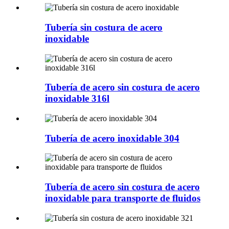
Tubería sin costura de acero
inoxidable
Tubería de acero sin costura de acero
inoxidable 316l
Tubería de acero inoxidable 304
Tubería de acero sin costura de acero
inoxidable para transporte de fluidos