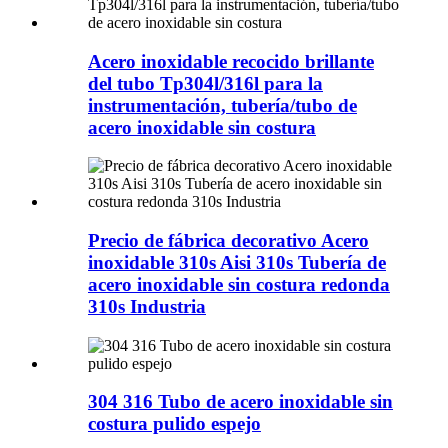
Acero inoxidable recocido brillante
del tubo Tp304l/316l para la
instrumentación, tubería/tubo de
acero inoxidable sin costura
Precio de fábrica decorativo Acero
inoxidable 310s Aisi 310s Tubería de
acero inoxidable sin costura redonda
310s Industria
304 316 Tubo de acero inoxidable sin
costura pulido espejo