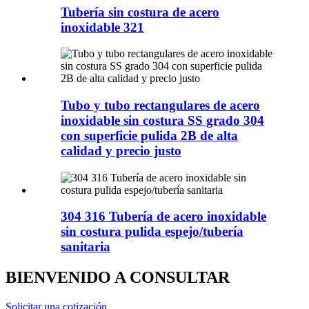
Tubería sin costura de acero
inoxidable 321
Tubo y tubo rectangulares de acero
inoxidable sin costura SS grado 304
con superficie pulida 2B de alta
calidad y precio justo
304 316 Tubería de acero inoxidable
sin costura pulida espejo/tubería
sanitaria
BIENVENIDO A CONSULTAR
Solicitar una cotización