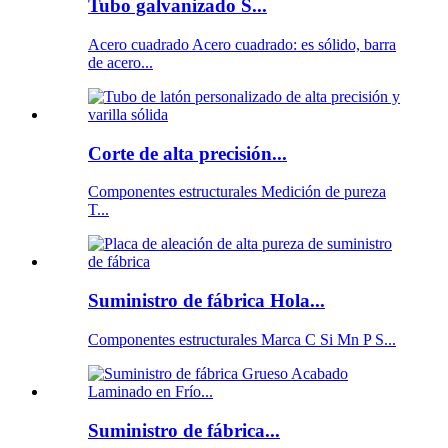
Tubo galvanizado S...
Acero cuadrado Acero cuadrado: es sólido, barra
de acero...
Corte de alta precisión...
Componentes estructurales Medición de pureza
T...
Suministro de fábrica Hola...
Componentes estructurales Marca C Si Mn P S...
Suministro de fábrica...