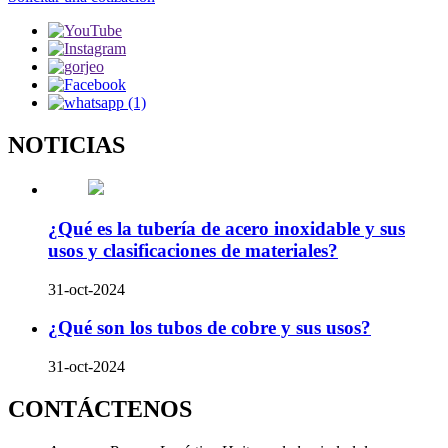
NOTICIAS
¿Qué es la tubería de acero inoxidable y sus
usos y clasificaciones de materiales?
31-oct-2024
¿Qué son los tubos de cobre y sus usos?
31-oct-2024
CONTÁCTENOS