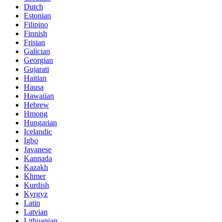
Dutch
Estonian
Filipino
Finnish
Frisian
Galician
Georgian
Gujarati
Haitian
Hausa
Hawaiian
Hebrew
Hmong
Hungarian
Icelandic
Igbo
Javanese
Kannada
Kazakh
Khmer
Kurdish
Kyrgyz
Latin
Latvian
Lithuanian