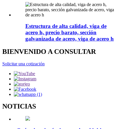
Estructura de alta calidad, viga de
acero h, precio barato, sección
galvanizada de acero, viga de acero h
BIENVENIDO A CONSULTAR
Solicitar una cotización
NOTICIAS