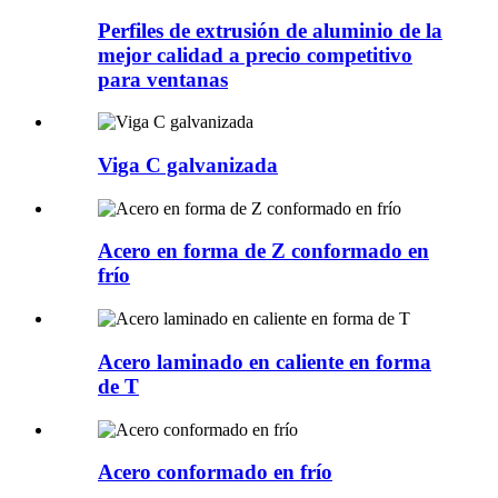
Perfiles de extrusión de aluminio de la
mejor calidad a precio competitivo
para ventanas
Viga C galvanizada
Acero en forma de Z conformado en
frío
Acero laminado en caliente en forma
de T
Acero conformado en frío