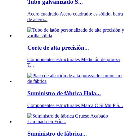
Tubo galvanizado S...
Acero cuadrado Acero cuadrado: es sólido, barra
de acero...
Corte de alta precisión...
Componentes estructurales Medición de pureza
T...
Suministro de fábrica Hola...
Componentes estructurales Marca C Si Mn P S...
Suministro de fábrica...