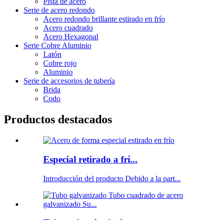
Pista de acero
Serie de acero redondo
Acero redondo brillante estirado en frío
Acero cuadrado
Acero Hexagonal
Serie Cobre Aluminio
Latón
Cobre rojo
Aluminio
Serie de accesorios de tubería
Brida
Codo
Productos destacados
Especial retirado a frí...
Introducción del producto Debido a la part...