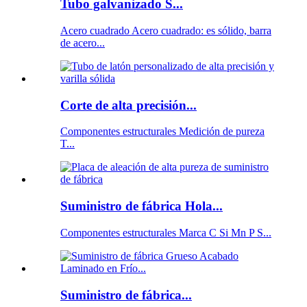
Tubo galvanizado S...
Acero cuadrado Acero cuadrado: es sólido, barra
de acero...
Corte de alta precisión...
Componentes estructurales Medición de pureza
T...
Suministro de fábrica Hola...
Componentes estructurales Marca C Si Mn P S...
Suministro de fábrica...