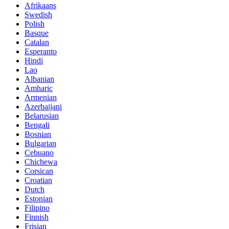
Afrikaans
Swedish
Polish
Basque
Catalan
Esperanto
Hindi
Lao
Albanian
Amharic
Armenian
Azerbaijani
Belarusian
Bengali
Bosnian
Bulgarian
Cebuano
Chichewa
Corsican
Croatian
Dutch
Estonian
Filipino
Finnish
Frisian