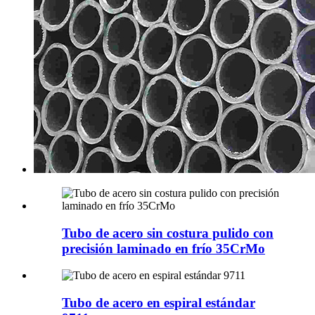
Tubo de acero sin costura pulido con
precisión laminado en frío 35CrMo
Tubo de acero en espiral estándar