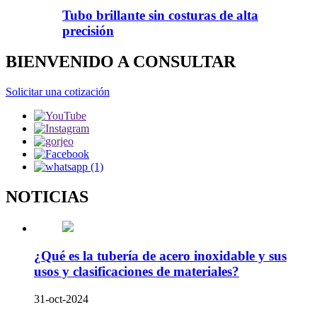
Tubo brillante sin costuras de alta
precisión
BIENVENIDO A CONSULTAR
Solicitar una cotización
NOTICIAS
¿Qué es la tubería de acero inoxidable y sus
usos y clasificaciones de materiales?
31-oct-2024