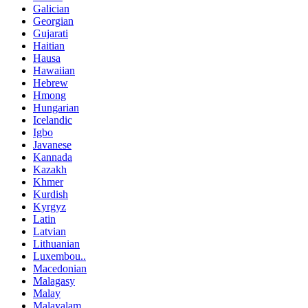
Galician
Georgian
Gujarati
Haitian
Hausa
Hawaiian
Hebrew
Hmong
Hungarian
Icelandic
Igbo
Javanese
Kannada
Kazakh
Khmer
Kurdish
Kyrgyz
Latin
Latvian
Lithuanian
Luxembou..
Macedonian
Malagasy
Malay
Malayalam