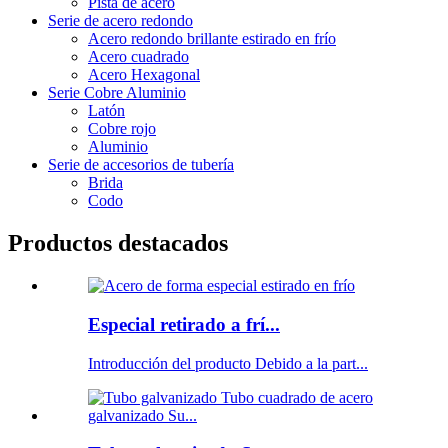
Pista de acero
Serie de acero redondo
Acero redondo brillante estirado en frío
Acero cuadrado
Acero Hexagonal
Serie Cobre Aluminio
Latón
Cobre rojo
Aluminio
Serie de accesorios de tubería
Brida
Codo
Productos destacados
Especial retirado a frí...
Introducción del producto Debido a la part...