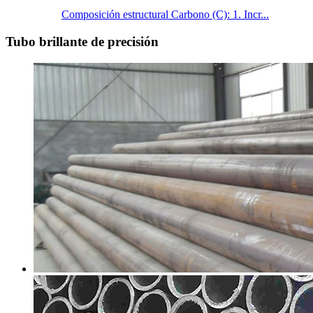
Composición estructural Carbono (C): 1. Incr...
Tubo brillante de precisión