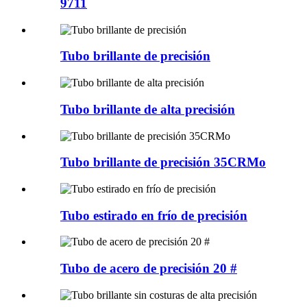
9711
Tubo brillante de precisión
Tubo brillante de alta precisión
Tubo brillante de precisión 35CRMo
Tubo estirado en frío de precisión
Tubo de acero de precisión 20 #