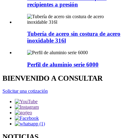
recipientes a presión
Tubería de acero sin costura de acero
inoxidable 316l
Perfil de aluminio serie 6000
BIENVENIDO A CONSULTAR
Solicitar una cotización
NOTICIAS