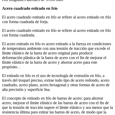
Acero cuadrado estirado en frío
El acero cuadrado estirado en frío se refiere al acero estirado en frío
con forma cuadrada de forja.
El acero cuadrado estirado en frío se refiere al acero estirado en frío
con forma cuadrada.
El acero estirado en frío es acero estirado a la fuerza en condiciones
de temperatura ambiente con una tensión de tracción que excede el
límite elástico de la barra de acero original para producir
deformación plástica de la barra de acero con el fin de mejorar el
límite elástico de la barra de acero y ahorrar acero para este
propósito. .
El estirado en frío es el uso de tecnología de extrusión en frío, a
través del troquel preciso, extrae todo tipo de acero redondo, acero
cuadrado, acero plano, acero hexagonal y otras formas de acero de
alta precisión y superficie lisa.
El concepto de estirado en frío de barras de acero: para ahorrar
acero, mejorar el límite elástico de las barras de acero con el fin de
que la tensión de tracción supere el límite elástico y sea menor que la
resistencia última para estirar las barras de acero, de modo que la