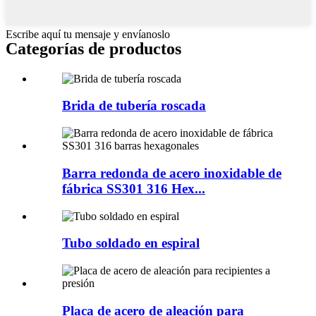
Escribe aquí tu mensaje y envíanoslo
Categorías de productos
Brida de tubería roscada
Barra redonda de acero inoxidable de
fábrica SS301 316 Hex...
Tubo soldado en espiral
Placa de acero de aleación para