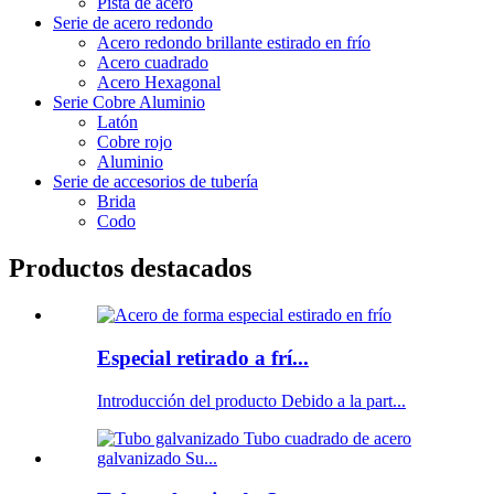
Pista de acero
Serie de acero redondo
Acero redondo brillante estirado en frío
Acero cuadrado
Acero Hexagonal
Serie Cobre Aluminio
Latón
Cobre rojo
Aluminio
Serie de accesorios de tubería
Brida
Codo
Productos destacados
Especial retirado a frí...
Introducción del producto Debido a la part...