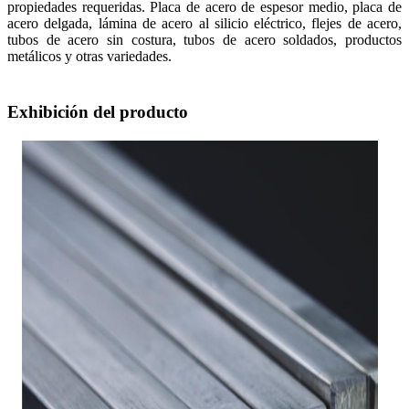
propiedades requeridas. Placa de acero de espesor medio, placa de
acero delgada, lámina de acero al silicio eléctrico, flejes de acero,
tubos de acero sin costura, tubos de acero soldados, productos
metálicos y otras variedades.
Exhibición del producto