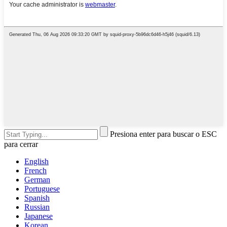
Presiona enter para buscar o ESC
para cerrar
English
French
German
Portuguese
Spanish
Russian
Japanese
Korean