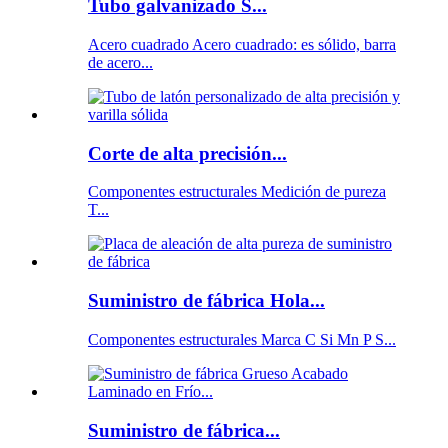
Tubo galvanizado S...
Acero cuadrado Acero cuadrado: es sólido, barra
de acero...
Corte de alta precisión...
Componentes estructurales Medición de pureza
T...
Suministro de fábrica Hola...
Componentes estructurales Marca C Si Mn P S...
Suministro de fábrica...