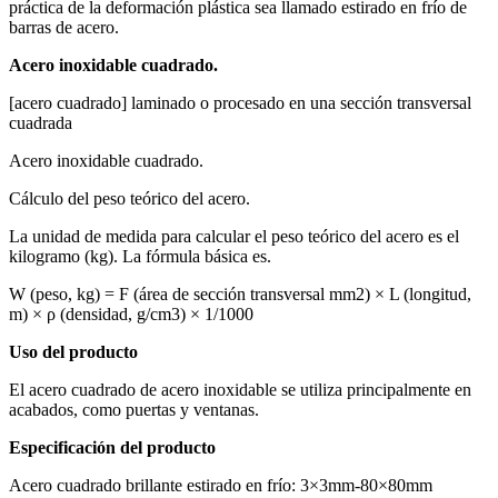
práctica de la deformación plástica sea llamado estirado en frío de
barras de acero.
Acero inoxidable cuadrado.
[acero cuadrado] laminado o procesado en una sección transversal
cuadrada
Acero inoxidable cuadrado.
Cálculo del peso teórico del acero.
La unidad de medida para calcular el peso teórico del acero es el
kilogramo (kg). La fórmula básica es.
W (peso, kg) = F (área de sección transversal mm2) × L (longitud,
m) × ρ (densidad, g/cm3) × 1/1000
Uso del producto
El acero cuadrado de acero inoxidable se utiliza principalmente en
acabados, como puertas y ventanas.
Especificación del producto
Acero cuadrado brillante estirado en frío: 3×3mm-80×80mm