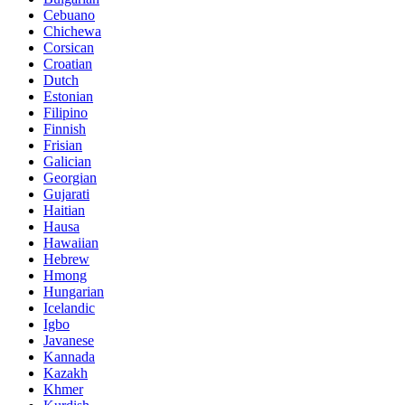
Cebuano
Chichewa
Corsican
Croatian
Dutch
Estonian
Filipino
Finnish
Frisian
Galician
Georgian
Gujarati
Haitian
Hausa
Hawaiian
Hebrew
Hmong
Hungarian
Icelandic
Igbo
Javanese
Kannada
Kazakh
Khmer