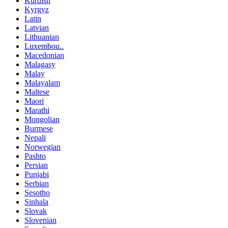
Kurdish
Kyrgyz
Latin
Latvian
Lithuanian
Luxembou..
Macedonian
Malagasy
Malay
Malayalam
Maltese
Maori
Marathi
Mongolian
Burmese
Nepali
Norwegian
Pashto
Persian
Punjabi
Serbian
Sesotho
Sinhala
Slovak
Slovenian