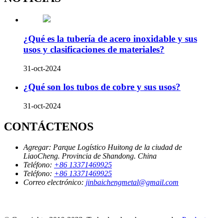
¿Qué es la tubería de acero inoxidable y sus
usos y clasificaciones de materiales?
31-oct-2024
¿Qué son los tubos de cobre y sus usos?
31-oct-2024
CONTÁCTENOS
Agregar:
Parque Logístico Huitong de la ciudad de
LiaoCheng. Provincia de Shandong. China
Teléfono:
+86 13371469925
Teléfono:
+86 13371469925
Correo electrónico:
jinbaichengmetal@gmail.com