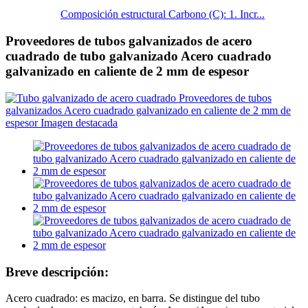
Composición estructural Carbono (C): 1. Incr...
Proveedores de tubos galvanizados de acero
cuadrado de tubo galvanizado Acero cuadrado
galvanizado en caliente de 2 mm de espesor
Breve descripción:
Acero cuadrado: es macizo, en barra. Se distingue del tubo