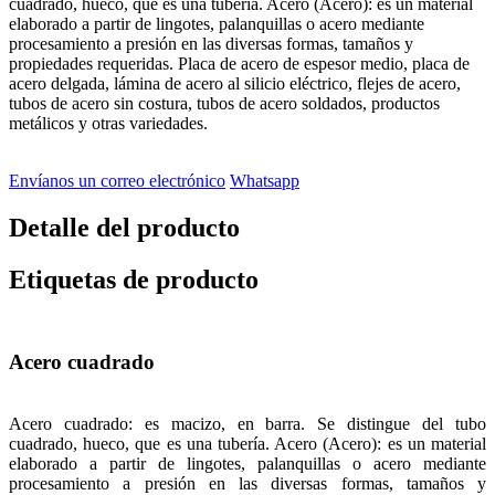
cuadrado, hueco, que es una tubería. Acero (Acero): es un material
elaborado a partir de lingotes, palanquillas o acero mediante
procesamiento a presión en las diversas formas, tamaños y
propiedades requeridas. Placa de acero de espesor medio, placa de
acero delgada, lámina de acero al silicio eléctrico, flejes de acero,
tubos de acero sin costura, tubos de acero soldados, productos
metálicos y otras variedades.
Envíanos un correo electrónico
Whatsapp
Detalle del producto
Etiquetas de producto
Acero cuadrado
Acero cuadrado: es macizo, en barra. Se distingue del tubo
cuadrado, hueco, que es una tubería. Acero (Acero): es un material
elaborado a partir de lingotes, palanquillas o acero mediante
procesamiento a presión en las diversas formas, tamaños y