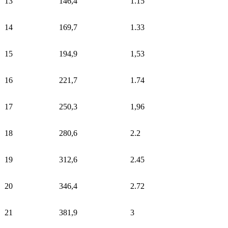
13
146,4
1.15
14
169,7
1.33
15
194,9
1,53
16
221,7
1.74
17
250,3
1,96
18
280,6
2.2
19
312,6
2.45
20
346,4
2.72
21
381,9
3