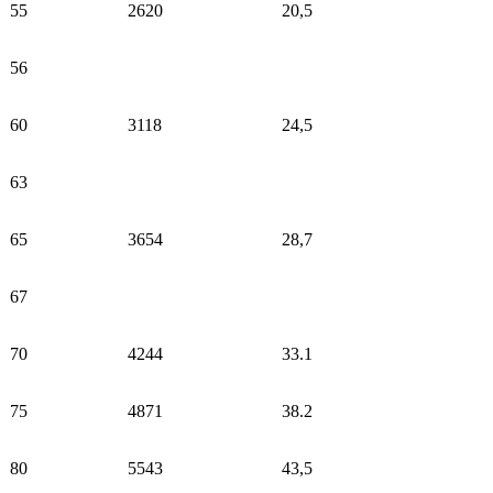
55
2620
20,5
56
60
3118
24,5
63
65
3654
28,7
67
70
4244
33.1
75
4871
38.2
80
5543
43,5