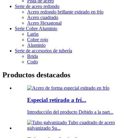
Pista de acero
Serie de acero redondo
Acero redondo brillante estirado en frío
Acero cuadrado
Acero Hexagonal
Serie Cobre Aluminio
Latón
Cobre rojo
Aluminio
Serie de accesorios de tubería
Brida
Codo
Productos destacados
Especial retirado a frí...
Introducción del producto Debido a la part...