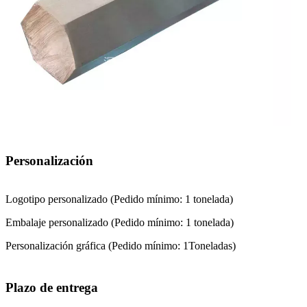
Personalización
Logotipo personalizado (Pedido mínimo: 1 tonelada)
Embalaje personalizado (Pedido mínimo: 1 tonelada)
Personalización gráfica (Pedido mínimo:
1
Toneladas)
Plazo de entrega