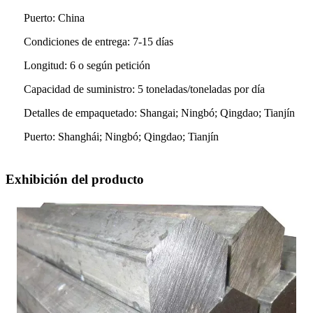
Puerto: China
Condiciones de entrega: 7-15 días
Longitud: 6 o según petición
Capacidad de suministro: 5 toneladas/toneladas por día
Detalles de empaquetado: Shangai; Ningbó; Qingdao; Tianjín
Puerto: Shanghái; Ningbó; Qingdao; Tianjín
Exhibición del producto