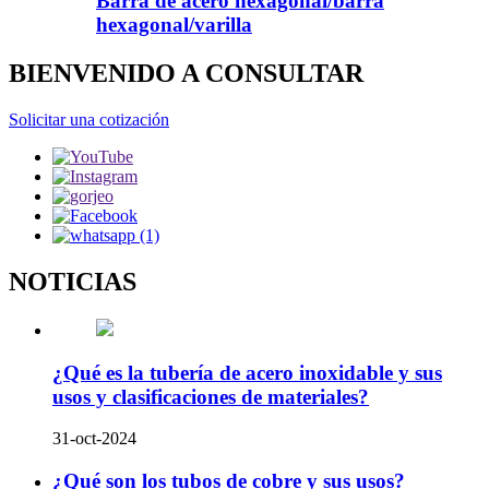
Barra de acero hexagonal/barra
hexagonal/varilla
BIENVENIDO A CONSULTAR
Solicitar una cotización
NOTICIAS
¿Qué es la tubería de acero inoxidable y sus
usos y clasificaciones de materiales?
31-oct-2024
¿Qué son los tubos de cobre y sus usos?