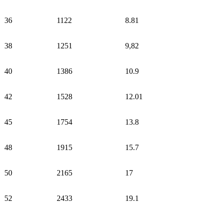
36
1122
8.81
38
1251
9,82
40
1386
10.9
42
1528
12.01
45
1754
13.8
48
1915
15.7
50
2165
17
52
2433
19.1