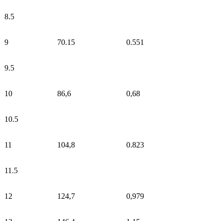
8.5
9
70.15
0.551
9.5
10
86,6
0,68
10.5
11
104,8
0.823
11.5
12
124,7
0,979