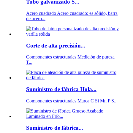
Tubo galvanizado S...
Acero cuadrado Acero cuadrado: es sólido, barra
de acero...
Corte de alta precisión...
Componentes estructurales Medición de pureza
T...
Suministro de fábrica Hola...
Componentes estructurales Marca C Si Mn P S...
Suministro de fábrica...