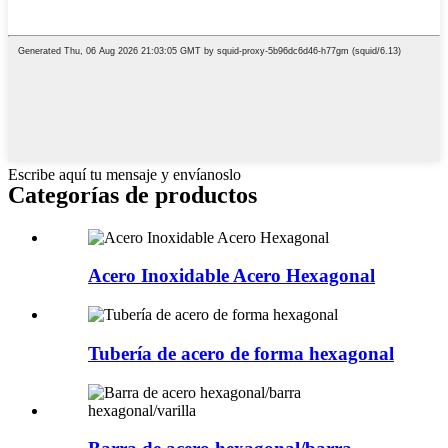
Escribe aquí tu mensaje y envíanoslo
Categorías de productos
Acero Inoxidable Acero Hexagonal
Tubería de acero de forma hexagonal