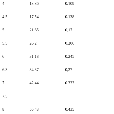
4
13,86
0.109
4.5
17.54
0.138
5
21.65
0,17
5.5
26.2
0.206
6
31.18
0.245
6.3
34.37
0,27
7
42,44
0.333
7.5
8
55,43
0.435