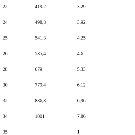
22
419.2
3.29
24
498,8
3.92
25
541.3
4.25
26
585,4
4.6
28
679
5.33
30
779,4
6.12
32
886,8
6,96
34
1001
7,86
35
1