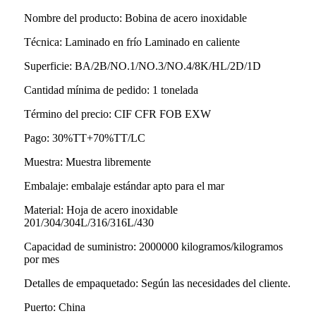
Nombre del producto: Bobina de acero inoxidable
Técnica: Laminado en frío Laminado en caliente
Superficie: BA/2B/NO.1/NO.3/NO.4/8K/HL/2D/1D
Cantidad mínima de pedido: 1 tonelada
Término del precio: CIF CFR FOB EXW
Pago: 30%TT+70%TT/LC
Muestra: Muestra libremente
Embalaje: embalaje estándar apto para el mar
Material: Hoja de acero inoxidable
201/304/304L/316/316L/430
Capacidad de suministro: 2000000 kilogramos/kilogramos
por mes
Detalles de empaquetado: Según las necesidades del cliente.
Puerto: China