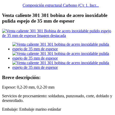
Composición estructural Carbono (C): 1. Incr...
Venta caliente 301 301 bobina de acero inoxidable
pulida espejo de 35 mm de espesor
Breve descripción:
Espesor: 0,2-20 mm, 0,2-20 mm
Servicios de procesamiento: soldadura, punzonado, corte, doblado y
desenrollado.
Embalaje: Embalaje marino estándar