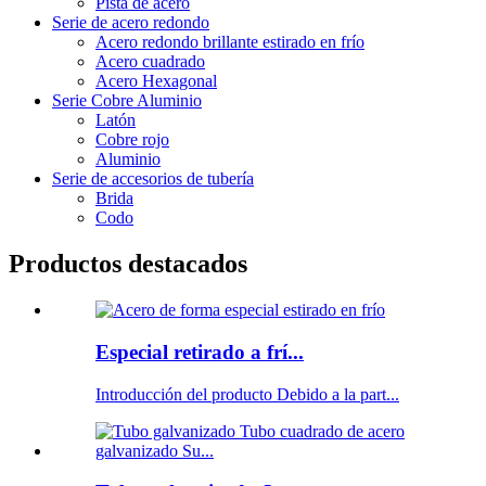
Pista de acero
Serie de acero redondo
Acero redondo brillante estirado en frío
Acero cuadrado
Acero Hexagonal
Serie Cobre Aluminio
Latón
Cobre rojo
Aluminio
Serie de accesorios de tubería
Brida
Codo
Productos destacados
Especial retirado a frí...
Introducción del producto Debido a la part...