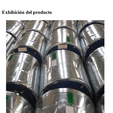
Exhibición del producto