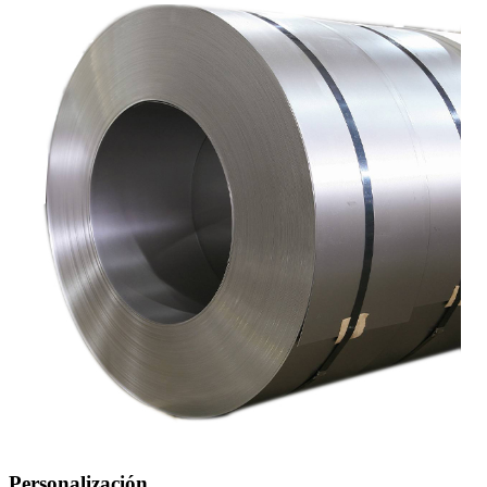
Personalización