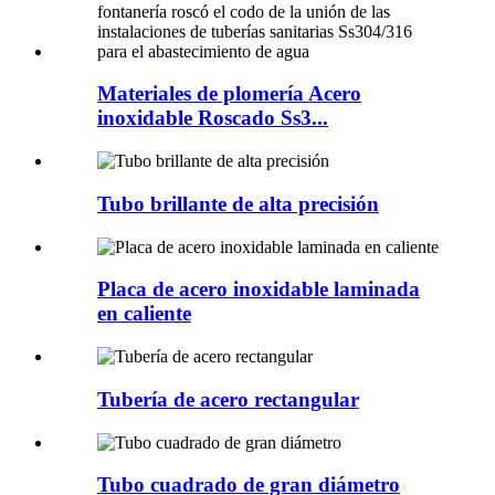
Materiales de plomería Acero
inoxidable Roscado Ss3...
Tubo brillante de alta precisión
Placa de acero inoxidable laminada
en caliente
Tubería de acero rectangular
Tubo cuadrado de gran diámetro