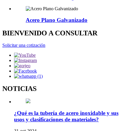
Acero Plano Galvanizado
BIENVENIDO A CONSULTAR
Solicitar una cotización
NOTICIAS
¿Qué es la tubería de acero inoxidable y sus
usos y clasificaciones de materiales?
31-oct-2024