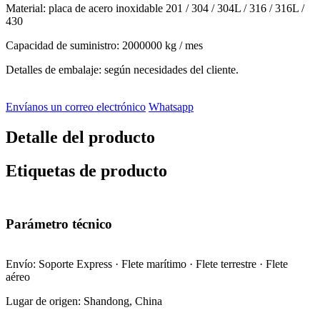
Material: placa de acero inoxidable 201 / 304 / 304L / 316 / 316L /
430
Capacidad de suministro: 2000000 kg / mes
Detalles de embalaje: según necesidades del cliente.
Envíanos un correo electrónico
Whatsapp
Detalle del producto
Etiquetas de producto
Parámetro técnico
Envío: Soporte Express · Flete marítimo · Flete terrestre · Flete
aéreo
Lugar de origen: Shandong, China