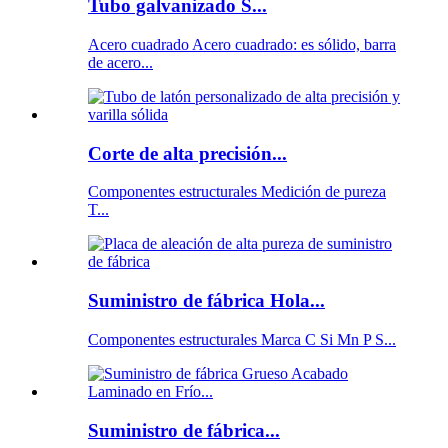
Tubo galvanizado S...
Acero cuadrado Acero cuadrado: es sólido, barra
de acero...
Corte de alta precisión...
Componentes estructurales Medición de pureza
T...
Suministro de fábrica Hola...
Componentes estructurales Marca C Si Mn P S...
Suministro de fábrica...