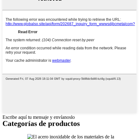
Escribe aquí tu mensaje y envíanoslo
Categorías de productos