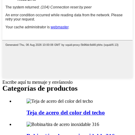
Escribe aquí tu mensaje y envíanoslo
Categorías de productos
Teja de acero del color del techo