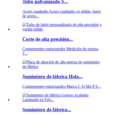
Tubo galvanizado S...
Acero cuadrado Acero cuadrado: es sólido, barra
de acero...
Corte de alta precisión...
Componentes estructurales Medición de pureza
T...
Suministro de fábrica Hola...
Componentes estructurales Marca C Si Mn P S...
Suministro de fábrica...