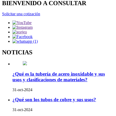
BIENVENIDO A CONSULTAR
Solicitar una cotización
NOTICIAS
¿Qué es la tubería de acero inoxidable y sus
usos y clasificaciones de materiales?
31-oct-2024
¿Qué son los tubos de cobre y sus usos?
31-oct-2024