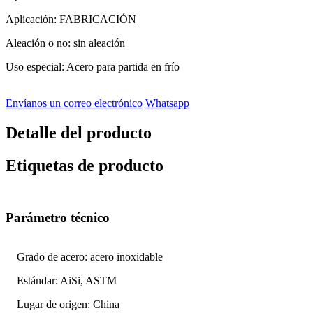
Aplicación: FABRICACIÓN
Aleación o no: sin aleación
Uso especial: Acero para partida en frío
Envíanos un correo electrónico
Whatsapp
Detalle del producto
Etiquetas de producto
Parámetro técnico
Grado de acero: acero inoxidable
Estándar: AiSi, ASTM
Lugar de origen: China