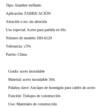
Tipo: Alambre trefilado
Aplicación: FABRICACIÓN
Aleación o no: sin aleación
Uso especial: Acero para partida en frío
Número de modelo: HH-0120
Tolerancia: ±5%
Puerto: China
Grado: acero inoxidable
Material: acero inoxidable 304.
Palabra clave: Anclajes de hormigón para cables de acero
Función: Trabajos de construcción
Uso: Materiales de construcción