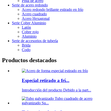
Pista de acero
Serie de acero redondo
Acero redondo brillante estirado en frío
Acero cuadrado
Acero Hexagonal
Serie Cobre Aluminio
Latón
Cobre rojo
Aluminio
Serie de accesorios de tubería
Brida
Codo
Productos destacados
Especial retirado a frí...
Introducción del producto Debido a la part...