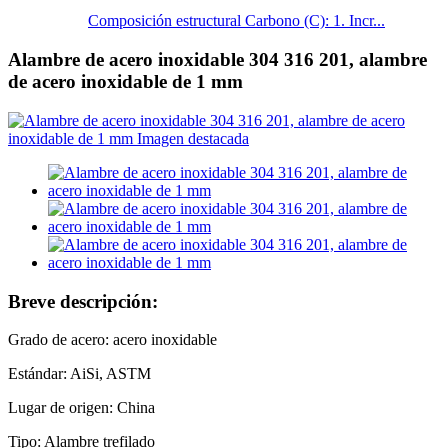
Composición estructural Carbono (C): 1. Incr...
Alambre de acero inoxidable 304 316 201, alambre
de acero inoxidable de 1 mm
Breve descripción:
Grado de acero: acero inoxidable
Estándar: AiSi, ASTM
Lugar de origen: China
Tipo: Alambre trefilado