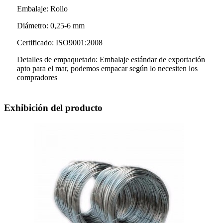
Embalaje: Rollo
Diámetro: 0,25-6 mm
Certificado: ISO9001:2008
Detalles de empaquetado: Embalaje estándar de exportación
apto para el mar, podemos empacar según lo necesiten los
compradores
Exhibición del producto