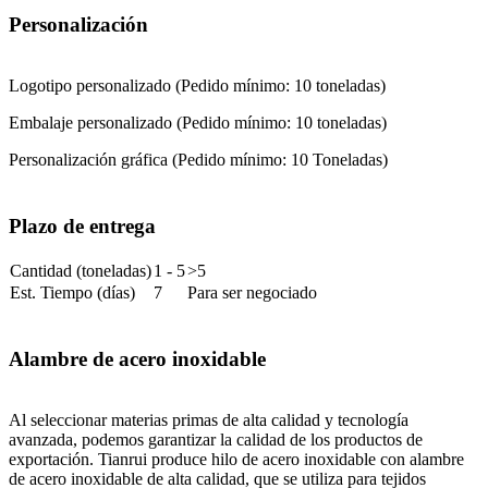
Personalización
Logotipo personalizado (Pedido mínimo: 10 toneladas)
Embalaje personalizado (Pedido mínimo: 10 toneladas)
Personalización gráfica (Pedido mínimo: 10 Toneladas)
Plazo de entrega
Cantidad (toneladas)
1 - 5
>5
Est. Tiempo (días)
7
Para ser negociado
Alambre de acero inoxidable
Al seleccionar materias primas de alta calidad y tecnología
avanzada, podemos garantizar la calidad de los productos de
exportación. Tianrui produce hilo de acero inoxidable con alambre
de acero inoxidable de alta calidad, que se utiliza para tejidos